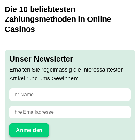
Die 10 beliebtesten
Zahlungsmethoden in Online
Casinos
Unser Newsletter
Erhalten Sie regelmässig die interessantesten
Artikel rund ums Gewinnen: