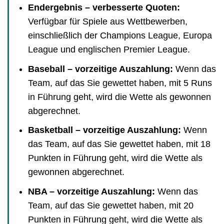
Endergebnis – verbesserte Quoten:
Verfügbar für Spiele aus Wettbewerben,
einschließlich der Champions League, Europa
League und englischen Premier League.
Baseball – vorzeitige Auszahlung:
Wenn das
Team, auf das Sie gewettet haben, mit 5 Runs
in Führung geht, wird die Wette als gewonnen
abgerechnet.
Basketball – vorzeitige Auszahlung:
Wenn
das Team, auf das Sie gewettet haben, mit 18
Punkten in Führung geht, wird die Wette als
gewonnen abgerechnet.
NBA – vorzeitige Auszahlung:
Wenn das
Team, auf das Sie gewettet haben, mit 20
Punkten in Führung geht, wird die Wette als