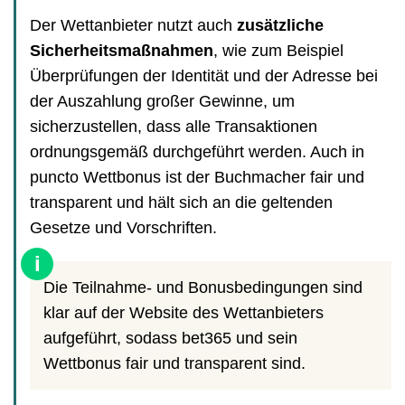
Der Wettanbieter nutzt auch
zusätzliche
Sicherheitsmaßnahmen
, wie zum Beispiel
Überprüfungen der Identität und der Adresse bei
der Auszahlung großer Gewinne, um
sicherzustellen, dass alle Transaktionen
ordnungsgemäß durchgeführt werden. Auch in
puncto Wettbonus ist der Buchmacher fair und
transparent und hält sich an die geltenden
Gesetze und Vorschriften.
i
Die Teilnahme- und Bonusbedingungen sind
klar auf der Website des Wettanbieters
aufgeführt, sodass bet365 und sein
Wettbonus fair und transparent sind.