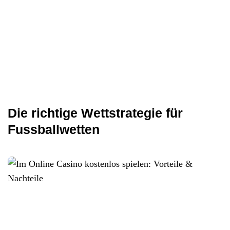
Die richtige Wettstrategie für
Fussballwetten