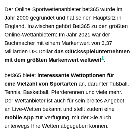
Der Online-Sportwettenanbieter bet365 wurde im
Jahr 2000 gegründet und hat seinen Hauptsitz in
England. Inzwischen gehört Bet365 zu den größten
Online-Wettanbietern: Im Jahr 2021 war der
Buchmacher mit einem Markenwert von 3,37
Milliarden US-Dollar
das Glücksspielunternehmen
1
mit dem größten
Markenwert weltweit
.
bet365 bietet
interessante
Wettoptionen für
eine
Vielzahl von Sportarten
an, darunter Fußball,
Tennis, Basketball, Pferderennen und viele mehr.
Der Wettanbieter ist auch für sein breites Angebot
an Live-Wetten bekannt und stellt zudem eine
mobile App
zur Verfügung, mit der Sie auch
unterwegs Ihre Wetten abgegeben können.