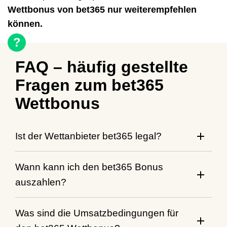
Wettbonus von bet365 nur weiterempfehlen
können.
FAQ – häufig gestellte
Fragen zum bet365
Wettbonus
Ist der Wettanbieter bet365 legal?
Wann kann ich den bet365 Bonus
auszahlen?
Was sind die Umsatzbedingungen für