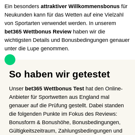
Ein besonders
attraktiver Willkommensbonus
für
Neukunden kann für das Wetten auf eine Vielzahl
von Sportarten verwendet werden. In unserem
bet365 Wettbonus Review
haben wir die
wichtigsten Details und Bonusbedingungen genauer
unter die Lupe genommen.
So haben wir getestet
Unser
bet365 Wettbonus Test
hat den Online-
Anbieter für Sportwetten aus England mal
genauer auf die Prüfung gestellt. Dabei standen
die folgenden Punkte im Fokus des Reviews:
Bonusform & Bonushöhe, Bonusbedingungen,
Gültigkeitszeitraum, Zahlungsbedingungen und