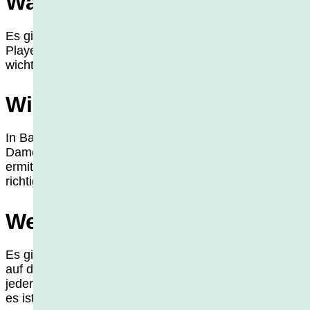
Was sind die möglichen Au
Es gibt drei mögliche Ausgänge beim Baccarat: Banke
Players, der Player gewinnt, wenn seine Hand höher ist
wichtig, dass man sich über die Auszahlungen bei den
Wie werden die Karten beim
In Baccarat werden die Karten nach einer bestimmten W
Dame und König haben den Wert 0, während die Ass-Kar
ermittelt, wobei nur der letzte Stellenwert der Summe b
richtig zu spielen und die besten
Gewinnchancen
zu ha
Welche Strategien gibt es b
Es gibt verschiedene Strategien, die beim Baccarat an
auf die Wahrscheinlichkeiten und Statistiken des Spiels
jeder verlorenen Hand verdoppelt wird, um den Verlust 
es ist wichtig, dass man sich immer bewusst ist, dass 