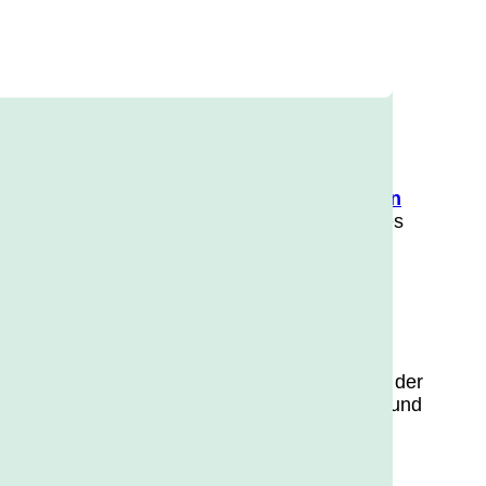
nterteilt:
Banker, Player und Tie
. Die
Wetten
g, sich über die Spielregeln und den Ablauf des
richtig spielt und die besten
Gewinnchancen
y platziert. Die Spieler können wetten, dass der
sich über die möglichen Wetten im Klaren ist und