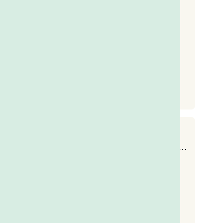
 Video Poker berücksichtigt werden sollte. RTP,…