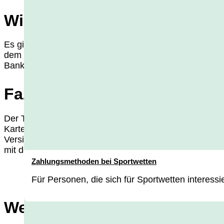
Wie unterscheiden sich die
Es gibt verschiedene Versionen von Baccarat, die sich
dem der
Dealer
die Karten austeilt und die Entscheidun
Banker fungieren und Entscheidungen treffen. Es gibt a
Fazit:
Der Table of Play beim Baccarat ist der Ort, an dem das
Karten und die verschiedenen Strategien im Klaren zu 
Versionen von Baccarat, die sich in ihren Regeln und d
mit dem Spielen beginnt.
Zahlungsmethoden bei Sportwetten
Für Personen, die sich für Sportwetten interes
Weitere Glossareinträge