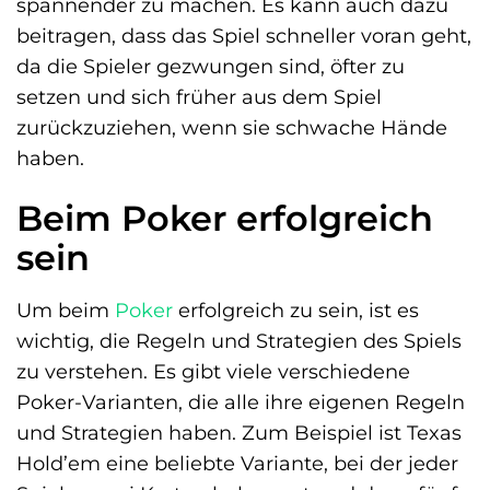
spannender zu machen. Es kann auch dazu
beitragen, dass das Spiel schneller voran geht,
da die Spieler gezwungen sind, öfter zu
setzen und sich früher aus dem Spiel
zurückzuziehen, wenn sie schwache Hände
haben.
Beim Poker erfolgreich
sein
Um beim
Poker
erfolgreich zu sein, ist es
wichtig, die Regeln und Strategien des Spiels
zu verstehen. Es gibt viele verschiedene
Poker-Varianten, die alle ihre eigenen Regeln
und Strategien haben. Zum Beispiel ist Texas
Hold’em eine beliebte Variante, bei der jeder