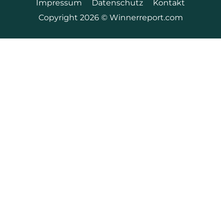
Impressum
Datenschutz
Kontakt
Copyright 2026 © Winnerreport.com