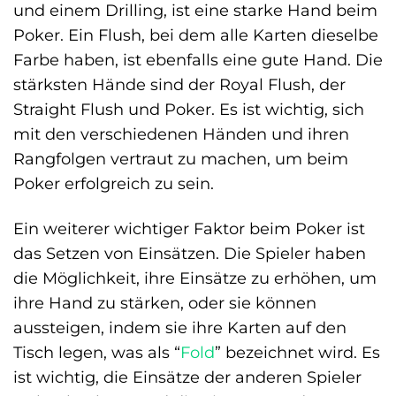
und einem Drilling, ist eine starke Hand beim
Poker. Ein Flush, bei dem alle Karten dieselbe
Farbe haben, ist ebenfalls eine gute Hand. Die
stärksten Hände sind der Royal Flush, der
Straight Flush und Poker. Es ist wichtig, sich
mit den verschiedenen Händen und ihren
Rangfolgen vertraut zu machen, um beim
Poker erfolgreich zu sein.
Ein weiterer wichtiger Faktor beim Poker ist
das Setzen von Einsätzen. Die Spieler haben
die Möglichkeit, ihre Einsätze zu erhöhen, um
ihre Hand zu stärken, oder sie können
aussteigen, indem sie ihre Karten auf den
Tisch legen, was als “
Fold
” bezeichnet wird. Es
ist wichtig, die Einsätze der anderen Spieler