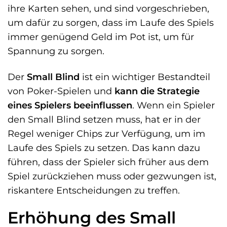
ihre Karten sehen, und sind vorgeschrieben,
um dafür zu sorgen, dass im Laufe des Spiels
immer genügend Geld im Pot ist, um für
Spannung zu sorgen.
Der
Small Blind
ist ein wichtiger Bestandteil
von Poker-Spielen und
kann die Strategie
eines Spielers beeinflussen
. Wenn ein Spieler
den Small Blind setzen muss, hat er in der
Regel weniger Chips zur Verfügung, um im
Laufe des Spiels zu setzen. Das kann dazu
führen, dass der Spieler sich früher aus dem
Spiel zurückziehen muss oder gezwungen ist,
riskantere Entscheidungen zu treffen.
Erhöhung des Small