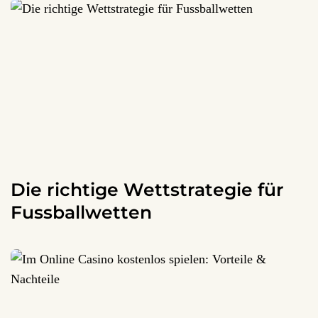
Die richtige Wettstrategie für
Fussballwetten