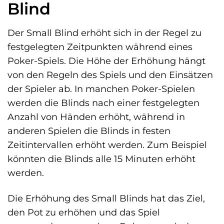
Blind
Der Small Blind erhöht sich in der Regel zu
festgelegten Zeitpunkten während eines
Poker-Spiels. Die Höhe der Erhöhung hängt
von den Regeln des Spiels und den Einsätzen
der Spieler ab. In manchen Poker-Spielen
werden die Blinds nach einer festgelegten
Anzahl von Händen erhöht, während in
anderen Spielen die Blinds in festen
Zeitintervallen erhöht werden. Zum Beispiel
könnten die Blinds alle 15 Minuten erhöht
werden.
Die Erhöhung des Small Blinds hat das Ziel,
den Pot zu erhöhen und das Spiel