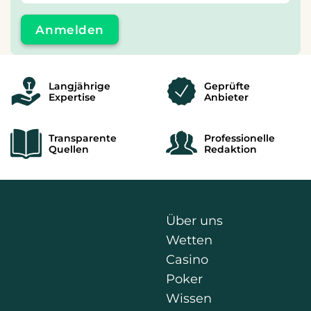
Langjährige
Geprüfte
Expertise
Anbieter
Transparente
Professionelle
Quellen
Redaktion
Über uns
Wetten
Casino
Poker
Wissen