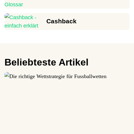
Cashback
Beliebteste Artikel