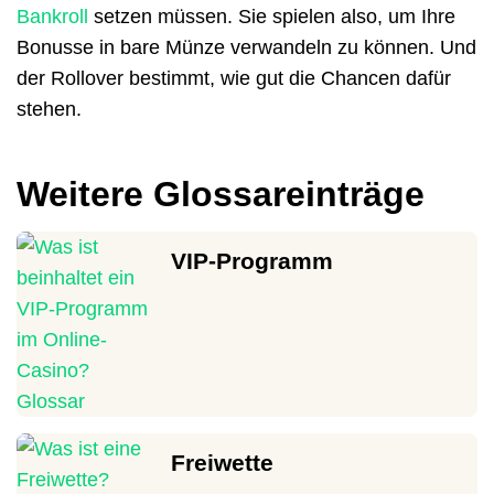
Bankroll
setzen müssen. Sie spielen also, um Ihre
Bonusse in bare Münze verwandeln zu können. Und
der Rollover bestimmt, wie gut die Chancen dafür
stehen.
Weitere Glossareinträge
VIP-Programm
Freiwette