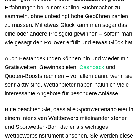
Erfahrungen bei einem Online-Buchmacher zu
sammeln, ohne unbedingt hohe Gebühren zahlen
zu müssen. Mit etwas Glück kann man sogar das
eine oder andere Preisgeld gewinnen – sofern man
wie gesagt den Rollover erfüllt und etwas Glück hat.
Auch Bestandskunden können hin und wieder mit
Gratiswetten, Gewinnspielen,
Cashback
und
Quoten-Boosts rechnen – vor allem dann, wenn sie
sehr aktiv sind. Wettanbieter haben natürlich viele
interessante Angebote für besondere Anlässe.
Bitte beachten Sie, dass alle Sportwettenanbieter in
einem intensiven Wettbewerb miteinander stehen
und Sportwetten-Boni daher als wichtiges
Wettbewerbsinstrument ansehen. Sie werden diese