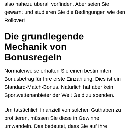
also nahezu überall vorfinden. Aber seien Sie
gewarnt und studieren Sie die Bedingungen wie den
Rollover!
Die grundlegende
Mechanik von
Bonusregeln
Normalerweise erhalten Sie einen bestimmten
Bonusbetrag für Ihre erste Einzahlung. Dies ist ein
Standard-Match-Bonus. Natürlich hat aber kein
Sportwettenanbieter der Welt Geld zu spenden.
Um tatsächlich finanziell von solchen Guthaben zu
profitieren, müssen Sie diese in Gewinne
umwandeln. Das bedeutet, dass Sie auf Ihre