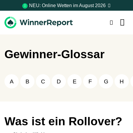
Zum
NEU: Online Wetten im August 2026
Inhalt
springen
Gewinner-Glossar
A
B
C
D
E
F
G
H
Was ist ein Rollover?