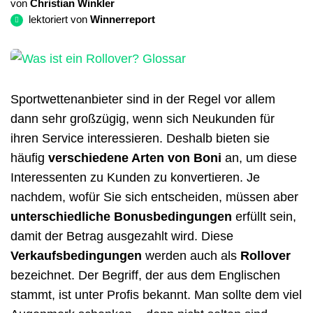
von
Christian Winkler
lektoriert von
Winnerreport
Sportwettenanbieter sind in der Regel vor allem
dann sehr großzügig, wenn sich Neukunden für
ihren Service interessieren. Deshalb bieten sie
häufig
verschiedene Arten von Boni
an, um diese
Interessenten zu Kunden zu konvertieren. Je
nachdem, wofür Sie sich entscheiden, müssen aber
unterschiedliche Bonusbedingungen
erfüllt sein,
damit der Betrag ausgezahlt wird. Diese
Verkaufsbedingungen
werden auch als
Rollover
bezeichnet. Der Begriff, der aus dem Englischen
stammt, ist unter Profis bekannt. Man sollte dem viel