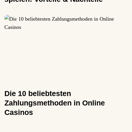
Die 10 beliebtesten
Zahlungsmethoden in Online
Casinos