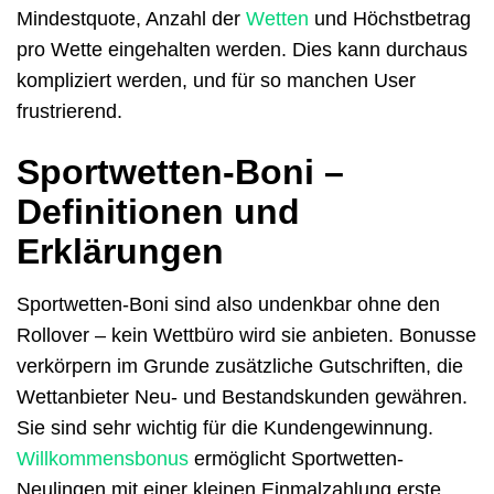
Mindestquote, Anzahl der
Wetten
und Höchstbetrag
pro Wette eingehalten werden. Dies kann durchaus
kompliziert werden, und für so manchen User
frustrierend.
Sportwetten-Boni –
Definitionen und
Erklärungen
Sportwetten-Boni sind also undenkbar ohne den
Rollover – kein Wettbüro wird sie anbieten. Bonusse
verkörpern im Grunde zusätzliche Gutschriften, die
Wettanbieter Neu- und Bestandskunden gewähren.
Sie sind sehr wichtig für die Kundengewinnung.
Willkommensbonus
ermöglicht Sportwetten-
Neulingen mit einer kleinen Einmalzahlung erste