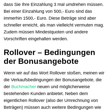
dass Sie Ihre Einzahlung 3 mal umdrehen müssen.
Bei einer Einzahlung von 500,- Euro sind das
immerhin 1500,- Euro. Diese Beträge sind aber
schneller erreicht, als man vielleicht vermuten mag.
Zudem müssen Mindestquoten und andere
Vorschriften eingehalten werden.
Rollover – Bedingungen
der Bonusangebote
Wenn wir auf das Wort Rollover stoßen, meinen wir
die Verkaufsbedingungen der Bonusangebote, die
der
Buchmacher
neuen und möglicherweise
bestehenden Kunden anbietet. Neben dem
eigentlichen Rollover (also der Umrechnung von
Beträgen) müssen auch weitere Bedingungen wie