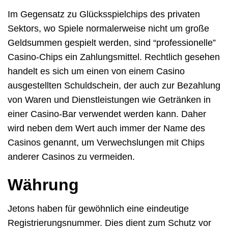
Im Gegensatz zu Glücksspielchips des privaten
Sektors, wo Spiele normalerweise nicht um große
Geldsummen gespielt werden, sind “professionelle”
Casino-Chips ein Zahlungsmittel. Rechtlich gesehen
handelt es sich um einen von einem Casino
ausgestellten Schuldschein, der auch zur Bezahlung
von Waren und Dienstleistungen wie Getränken in
einer Casino-Bar verwendet werden kann. Daher
wird neben dem Wert auch immer der Name des
Casinos genannt, um Verwechslungen mit Chips
anderer Casinos zu vermeiden.
Währung
Jetons haben für gewöhnlich eine eindeutige
Registrierungsnummer. Dies dient zum Schutz vor