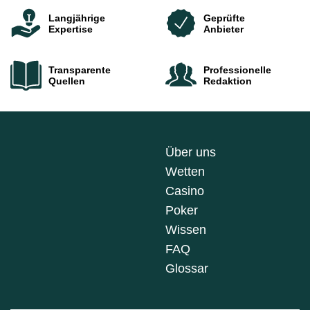
Langjährige
Geprüfte
Expertise
Anbieter
Transparente
Professionelle
Quellen
Redaktion
Über uns
Wetten
Casino
Poker
Wissen
FAQ
Glossar