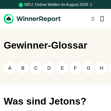
Zum
NEU: Online Wetten im August 2026
Inhalt
springen
Gewinner-Glossar
A
B
C
D
E
F
G
H
Was sind Jetons?