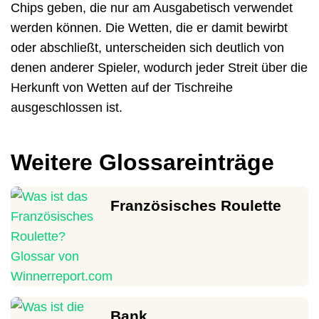
Chips geben, die nur am Ausgabetisch verwendet
werden können. Die Wetten, die er damit bewirbt
oder abschließt, unterscheiden sich deutlich von
denen anderer Spieler, wodurch jeder Streit über die
Herkunft von Wetten auf der Tischreihe
ausgeschlossen ist.
Weitere Glossareinträge
Französisches Roulette
Bank