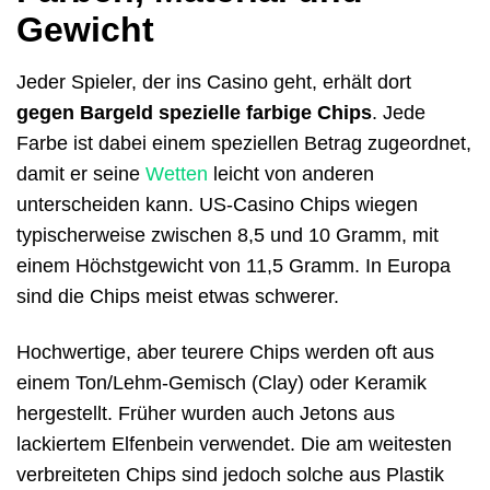
Gewicht
Jeder Spieler, der ins Casino geht, erhält dort
gegen Bargeld spezielle farbige Chips
. Jede
Farbe ist dabei einem speziellen Betrag zugeordnet,
damit er seine
Wetten
leicht von anderen
unterscheiden kann. US-Casino Chips wiegen
typischerweise zwischen 8,5 und 10 Gramm, mit
einem Höchstgewicht von 11,5 Gramm. In Europa
sind die Chips meist etwas schwerer.
Hochwertige, aber teurere Chips werden oft aus
einem Ton/Lehm-Gemisch (Clay) oder Keramik
hergestellt. Früher wurden auch Jetons aus
lackiertem Elfenbein verwendet. Die am weitesten
verbreiteten Chips sind jedoch solche aus Plastik