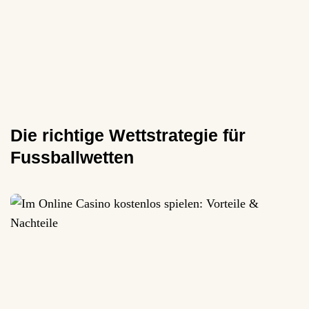
Die richtige Wettstrategie für
Fussballwetten