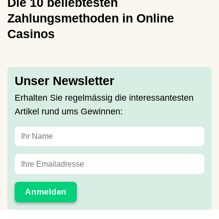
Die 10 beliebtesten
Zahlungsmethoden in Online
Casinos
Unser Newsletter
Erhalten Sie regelmässig die interessantesten
Artikel rund ums Gewinnen: