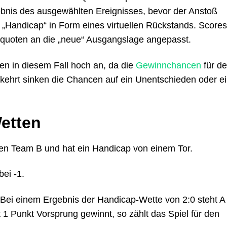
ebnis des ausgewählten Ereignisses, bevor der Anstoß
in „Handicap“ in Form eines virtuellen Rückstands. Score
quoten an die „neue“ Ausgangslage angepasst.
en in diesem Fall hoch an, da die
Gewinnchancen
für d
kehrt sinken die Chancen auf ein Unentschieden oder e
Wetten
egen Team B und hat ein Handicap von einem Tor.
bei -1.
 Bei einem Ergebnis der Handicap-Wette von 2:0 steht A 
 1 Punkt Vorsprung gewinnt, so zählt das Spiel für den