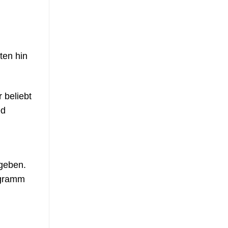
ten hin
 beliebt
ed
geben.
ogramm