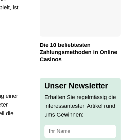
ielt, ist
Die 10 beliebtesten
Zahlungsmethoden in Online
Casinos
Unser Newsletter
ng einer
Erhalten Sie regelmässig die
eter
interessantesten Artikel rund
il die
ums Gewinnen: