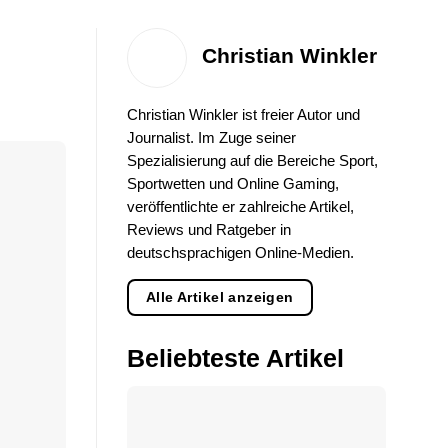
Christian Winkler
Christian Winkler ist freier Autor und
Journalist. Im Zuge seiner
Spezialisierung auf die Bereiche Sport,
Sportwetten und Online Gaming,
veröffentlichte er zahlreiche Artikel,
Reviews und Ratgeber in
deutschsprachigen Online-Medien.
Alle Artikel anzeigen
Beliebteste Artikel