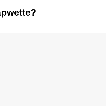
apwette?