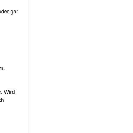
oder gar
am-
e. Wird
ch