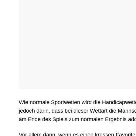
Wie normale Sportwetten wird die Handicapwette
jedoch darin, dass bei dieser Wettart die Mannsc
am Ende des Spiels zum normalen Ergebnis addi
Vor allem dann, wenn es einen krassen Favorite