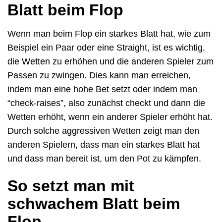
Blatt beim Flop
Wenn man beim Flop ein starkes Blatt hat, wie zum
Beispiel ein Paar oder eine Straight, ist es wichtig,
die Wetten zu erhöhen und die anderen Spieler zum
Passen zu zwingen. Dies kann man erreichen,
indem man eine hohe Bet setzt oder indem man
“check-raises”, also zunächst checkt und dann die
Wetten erhöht, wenn ein anderer Spieler erhöht hat.
Durch solche aggressiven Wetten zeigt man den
anderen Spielern, dass man ein starkes Blatt hat
und dass man bereit ist, um den Pot zu kämpfen.
So setzt man mit
schwachem Blatt beim
Flop