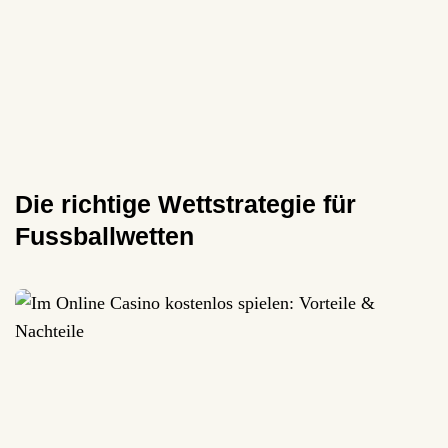
Die richtige Wettstrategie für
Fussballwetten