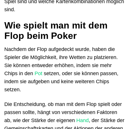
Spiel sind und welche Kartenkombinationen möglich
sind.
Wie spielt man mit dem
Flop beim Poker
Nachdem der Flop aufgedeckt wurde, haben die
Spieler die Möglichkeit, ihre Wetten zu platzieren.
Sie können entweder erhöhen, indem sie mehr
Chips in den
Pot
setzen, oder sie können passen,
indem sie aufgeben und keine weiteren Chips
setzen.
Die Entscheidung, ob man mit dem Flop spielt oder
passen sollte, hängt von verschiedenen Faktoren
ab, wie der Stärke der eigenen
Hand
, der Stärke der
Gemeinschaftskarten und der Aktionen der anderen