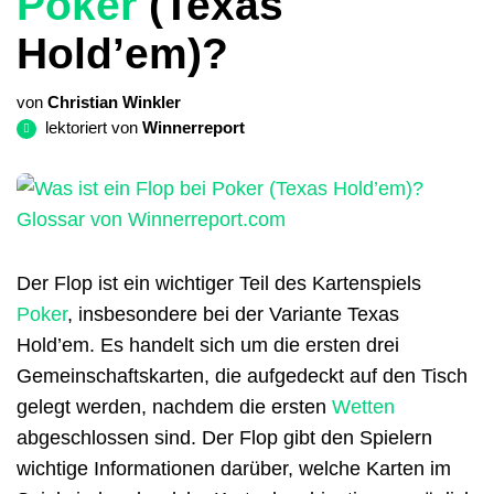
Poker
(Texas
Hold’em)?
von
Christian Winkler
lektoriert von
Winnerreport
Der Flop ist ein wichtiger Teil des Kartenspiels
Poker
, insbesondere bei der Variante Texas
Hold’em. Es handelt sich um die ersten drei
Gemeinschaftskarten, die aufgedeckt auf den Tisch
gelegt werden, nachdem die ersten
Wetten
abgeschlossen sind. Der Flop gibt den Spielern
wichtige Informationen darüber, welche Karten im