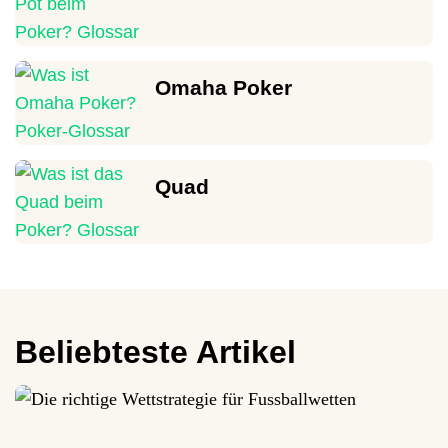
Omaha Poker
Quad
Beliebteste Artikel