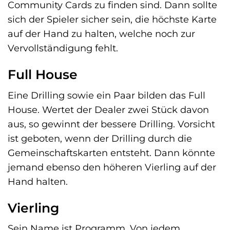
Community Cards zu finden sind. Dann sollte
sich der Spieler sicher sein, die höchste Karte
auf der Hand zu halten, welche noch zur
Vervollständigung fehlt.
Full House
Eine Drilling sowie ein Paar bilden das Full
House. Wertet der Dealer zwei Stück davon
aus, so gewinnt der bessere Drilling. Vorsicht
ist geboten, wenn der Drilling durch die
Gemeinschaftskarten entsteht. Dann könnte
jemand ebenso den höheren Vierling auf der
Hand halten.
Vierling
Sein Name ist Programm. Von jedem