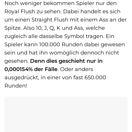
Noch weniger bekommen Spieler nur den
Royal Flush zu sehen. Dabei handelt es sich
um einen Straight Flush mit einem Ass an der
Spitze. Also 10, J, Q, K und Ass, welche
zugleich alle dasselbe Symbol tragen. Ein
Spieler kann 100.000 Runden dabei gewesen
sein und hat ihn womöglich dennoch nicht
gesehen.
Denn dies geschieht nur in
0,000154% der Fälle
. Oder anders
ausgedrückt, in einer von fast 650.000
Runden!