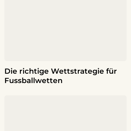
Die richtige Wettstrategie für
Fussballwetten