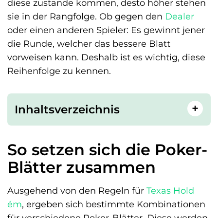
diese zustande kommen, desto höher stehen
sie in der Rangfolge. Ob gegen den
Dealer
oder einen anderen Spieler: Es gewinnt jener
die Runde, welcher das bessere Blatt
vorweisen kann. Deshalb ist es wichtig, diese
Reihenfolge zu kennen.
+
Inhaltsverzeichnis
So setzen sich die Poker-
Blätter zusammen
Ausgehend von den Regeln für
Texas Hold
́em
, ergeben sich bestimmte Kombinationen
für verschiedene Poker-Blätter. Diese werden