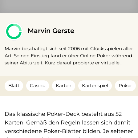
Marvin Gerste
Marvin beschäftigt sich seit 2006 mit Glücksspielen aller
Art. Seinen Einstieg fand er über Online Poker während
seiner Abiturzeit. Kurz darauf probierte er virtuelle
Casinospiele aus und blieb dabei. Auch Sportwetten
sind ihm nicht fremd, da er schon diverse Buchmacher
unter die Lupe genommen hat.
Blatt
Casino
Karten
Kartenspiel
Poker
Das klassische Poker-Deck besteht aus 52
Karten. Gemäß den Regeln lassen sich damit
verschiedene Poker-Blätter bilden. Je seltener