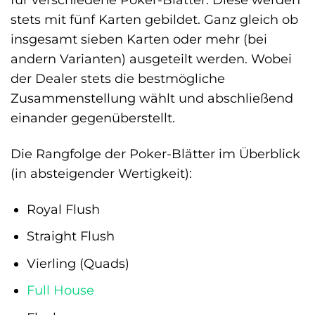
stets mit fünf Karten gebildet. Ganz gleich ob
insgesamt sieben Karten oder mehr (bei
andern Varianten) ausgeteilt werden. Wobei
der Dealer stets die bestmögliche
Zusammenstellung wählt und abschließend
einander gegenüberstellt.
Die Rangfolge der Poker-Blätter im Überblick
(in absteigender Wertigkeit):
Royal Flush
Straight Flush
Vierling (Quads)
Full House