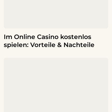
Im Online Casino kostenlos
spielen: Vorteile & Nachteile