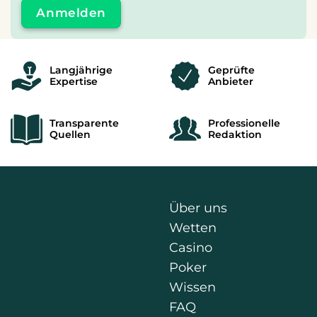
Langjährige
Geprüfte
Expertise
Anbieter
Transparente
Professionelle
Quellen
Redaktion
Über uns
Wetten
Casino
Poker
Wissen
FAQ