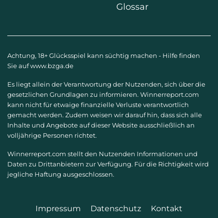
Glossar
Achtung, 18+ Glücksspiel kann süchtig machen - Hilfe finden
Sie auf
www.bzga.de
Es liegt allein der Verantwortung der Nutzenden, sich über die
gesetzlichen Grundlagen zu informieren. Winnerreport.com
kann nicht für etwaige finanzielle Verluste verantwortlich
gemacht werden. Zudem weisen wir darauf hin, dass sich alle
Inhalte und Angebote auf dieser Website ausschließlich an
volljährige Personen richtet.
Winnerreport.com stellt den Nutzenden Informationen und
Daten zu Drittanbietern zur Verfügung. Für die Richtigkeit wird
jegliche Haftung ausgeschlossen.
Impressum
Datenschutz
Kontakt