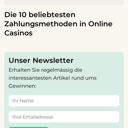
Die 10 beliebtesten
Zahlungsmethoden in Online
Casinos
Unser Newsletter
Erhalten Sie regelmässig die
interessantesten Artikel rund ums
Gewinnen: