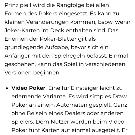
Prinzipiell wird die Rangfolge bei allen
Formen des Pokers eingesetzt. Es kann zu
kleinen Veränderungen kommen, bspw. wenn
Joker-Karten im Deck enthalten sind. Das
Erlernen der Poker-Blätter gilt als
grundlegende Aufgabe, bevor sich ein
Anfänger mit den Spielregeln befasst. Einmal
geschehen, kann das Spiel in verschiedenen
Versionen beginnen.
Video Poker
: Eine für Einsteiger leicht zu
erlernende Variante. Es wird simples Draw
Poker an einem Automaten gespielt. Ganz
ohne Beisein eines Dealers oder anderen
Spielers. Dem Nutzer werden beim Video
Poker fünf Karten auf einmal ausgeteilt. Er