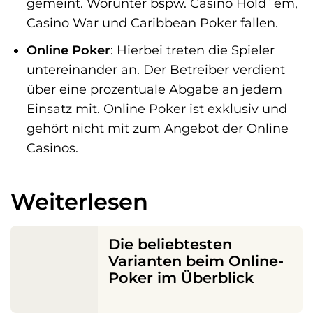
gemeint. Worunter bspw. Casino Hold´em,
Casino War und Caribbean Poker fallen.
Online Poker
: Hierbei treten die Spieler
untereinander an. Der Betreiber verdient
über eine prozentuale Abgabe an jedem
Einsatz mit. Online Poker ist exklusiv und
gehört nicht mit zum Angebot der Online
Casinos.
Weiterlesen
Die beliebtesten
Varianten beim Online-
Poker im Überblick